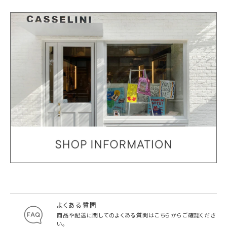
よくある質問
商品や配送に関してのよくある質問は
こちらからご確認くださ
い。