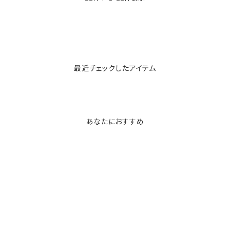
最近チェックしたアイテム
あなたにおすすめ