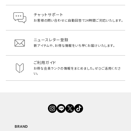
チャットサポート
お客様の問い合わせに自動回答で
24時間ご対応いたします。
ニュースレター登録
新アイテムや、お得な情報をいち早く
お届けいたします。
ご利用ガイド
お得な会員ランクの情報をまとめました。
ぜひご活用くださ
い。
BRAND