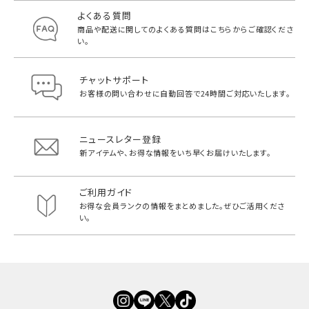
よくある質問
商品や配送に関してのよくある質問は
こちらからご確認くださ
い。
チャットサポート
お客様の問い合わせに自動回答で
24時間ご対応いたします。
ニュースレター登録
新アイテムや、お得な情報をいち早く
お届けいたします。
ご利用ガイド
お得な会員ランクの情報をまとめました。
ぜひご活用くださ
い。