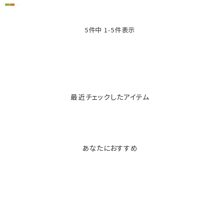
5
件中
1
-
5
件表示
最近チェックしたアイテム
あなたにおすすめ