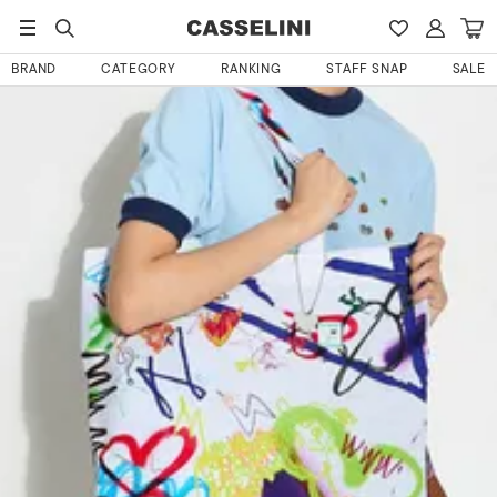
HOME
白猫太郎さんのレビュー
BRAND
CATEGORY
RANKING
STAFF SNAP
SALE