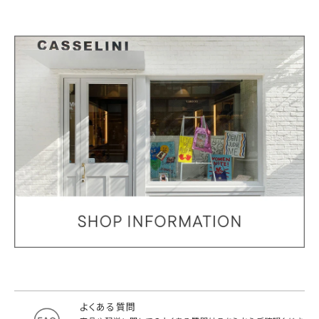
よくある質問