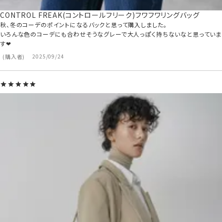
CONTROL FREAK(コントロールフリーク)フワフワリングバッグ
秋、冬のコーデのポイントになるバックと思って購入しました。

いろんな色のコーデにも合わせそうなグレーで大人っぽく持ちないなと思っていま
す❤︎
購入者
2025/09/24