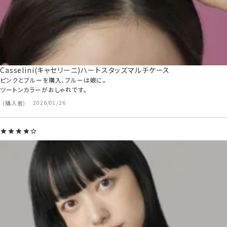
Casselini(キャセリーニ)ハートスタッズマルチケース
ピンクとブルーを購入、ブルーは娘に。

ツートンカラーがおしゃれです。
購入者
2026/01/26