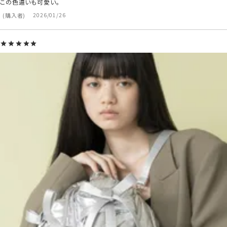
この色違いも可愛い。
購入者
2026/01/26