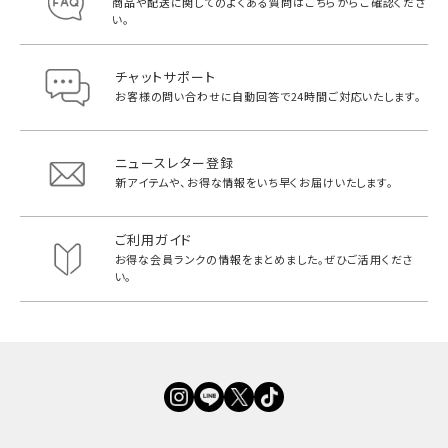
商品や配送に関してのよくある質問は
こちらからご確認くださ
い。
チャットサポート
お客様の問い合わせに自動回答で
24時間ご対応いたします。
ニュースレター登録
新アイテムや、お得な情報をいち早く
お届けいたします。
ご利用ガイド
お得な会員ランクの情報をまとめました。
ぜひご活用くださ
い。