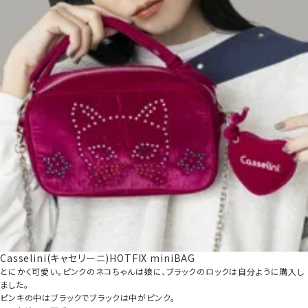
Casselini(キャセリーニ)HOTFIX miniBAG
とにかく可愛い。ピンクのネコちゃんは娘に、ブラックのロックは自分ように購入し
ました。

ピンキの中はブラックでブラックは中がピンク。
