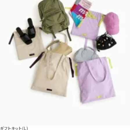
ギフトキット(L)