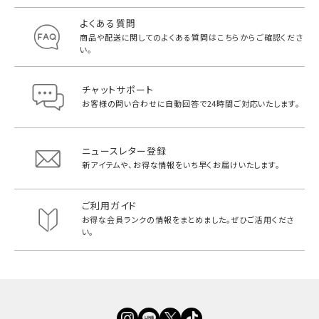
よくある質問
商品や配送に関してのよくある質問は
こちらからご確認くださ
い。
チャットサポート
お客様の問い合わせに自動回答で
24時間ご対応いたします。
ニュースレター登録
新アイテムや、お得な情報をいち早く
お届けいたします。
ご利用ガイド
お得な会員ランクの情報をまとめました。
ぜひご活用くださ
い。