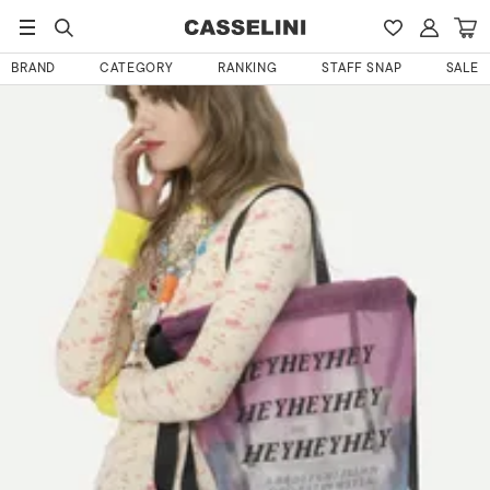
HOME
えちご屋さんのレビュー
BRAND
CATEGORY
RANKING
STAFF SNAP
SALE