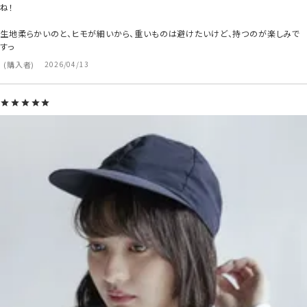
ね！

生地柔らかいのと、ヒモが細いから、重いものは避けたいけど、持つのが楽しみで
購入者
2026/04/13