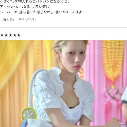
小さくて、荷物入れるとパンパンになるけど、

アクセントにもなるし、良い感じ！

シルバーは、落ち着いた感じやから、使いやすいですよー
購入者
2026/07/12