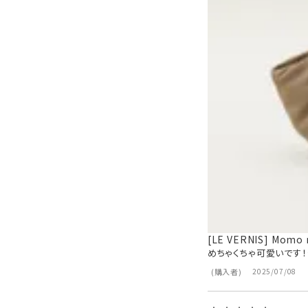
[LE VERNIS] Momo 
めちゃくちゃ可愛いです
購入者
2025/07/08