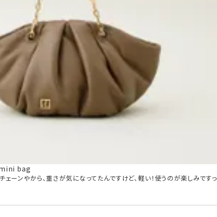
mini bag
！チェーンやから、重さが気になってたんですけど、軽い！使うのが楽しみですっ