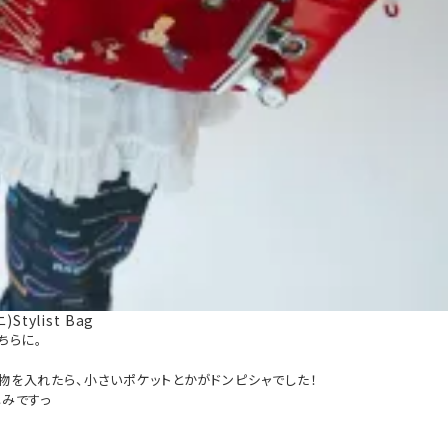
Stylist Bag
らに。

物を入れたら、小さいポケットとかがドンピシャでした！

みですっ
