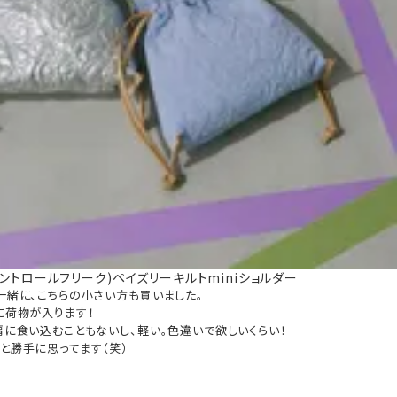
K(コントロールフリーク)ペイズリーキルトminiショルダー
緒に、こちらの小さい方も買いました。

荷物が入ります！

に食い込むこともないし、軽い。色違いで欲しいくらい！

と勝手に思ってます（笑）