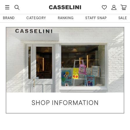
HOME
くーさんのレビュー
まだ、レビューが書かれていません。
BRAND
CATEGORY
RANKING
STAFF SNAP
SALE