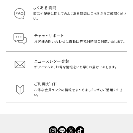
よくある質問
商品や配送に関してのよくある質問は
こちらからご確認くださ
い。
チャットサポート
お客様の問い合わせに自動回答で
24時間ご対応いたします。
ニュースレター登録
新アイテムや、お得な情報をいち早く
お届けいたします。
ご利用ガイド
お得な会員ランクの情報をまとめました。
ぜひご活用くださ
い。