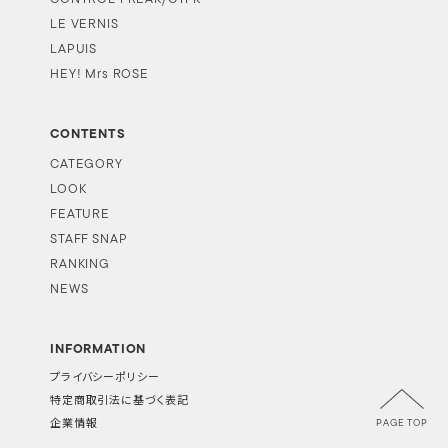
LE VERNIS
LAPUIS
HEY! Mrs ROSE
CONTENTS
CATEGORY
LOOK
FEATURE
STAFF SNAP
RANKING
NEWS
INFORMATION
プライバシーポリシー
特定商取引法に基づく表記
PAGE TOP
企業情報