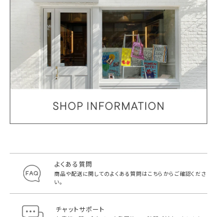
よくある質問
商品や配送に関してのよくある質問は
こちらからご確認くださ
い。
チャットサポート