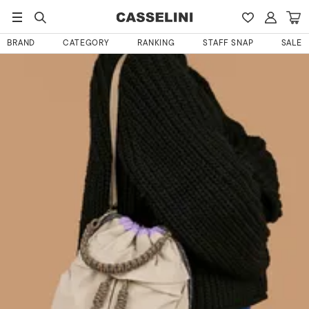
HOME
あんこさんのレビュー
BRAND
CATEGORY
RANKING
STAFF SNAP
SALE