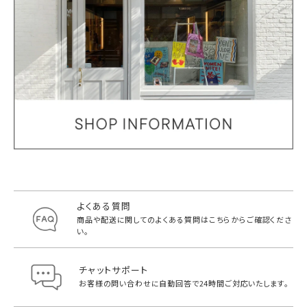
よくある質問
商品や配送に関してのよくある質問は
こちらからご確認くださ
い。
チャットサポート
お客様の問い合わせに自動回答で
24時間ご対応いたします。