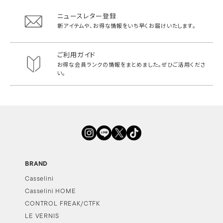
ニュースレター登録
新アイテムや、お得な情報をいち早く
お届けいたします。
ご利用ガイド
お得な会員ランクの情報をまとめました。
ぜひご活用くださ
い。
BRAND
Casselini
Casselini HOME
CONTROL FREAK/CTFK
LE VERNIS