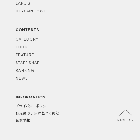
LAPUIS
HEY! Mrs ROSE
CONTENTS
CATEGORY
LOOK
FEATURE
STAFF SNAP
RANKING
NEWS
INFORMATION
プライバシーポリシー
特定商取引法に基づく表記
PAGE TOP
企業情報