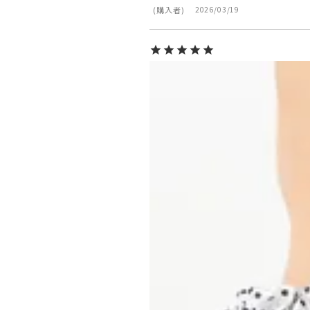
購入者
2026/03/19