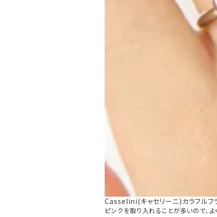
Casselini(キャセリーニ)カラフル
ピンクを取り入れることが多いので、よ