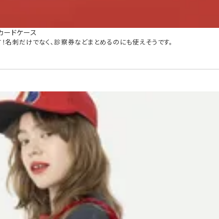
ドカードケース
！名刺だけでなく、診察券などまとめるのにも使えそうです。