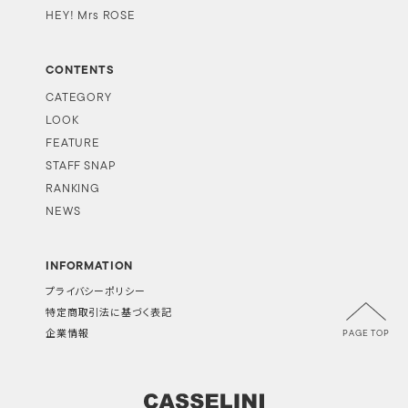
HEY! Mrs ROSE
CONTENTS
CATEGORY
LOOK
FEATURE
STAFF SNAP
RANKING
NEWS
INFORMATION
プライバシーポリシー
特定商取引法に基づく表記
PAGE TOP
企業情報