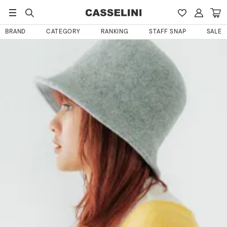
HOME
ウマトヨさんのレビュー
BRAND
CATEGORY
RANKING
STAFF SNAP
SALE