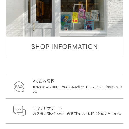
よくある質問
商品や配送に関してのよくある質問は
こちらからご確認くださ
い。
チャットサポート
お客様の問い合わせに自動回答で
24時間ご対応いたします。