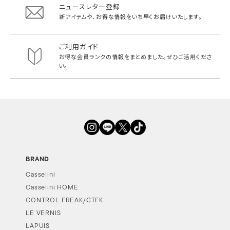
ニュースレター登録
新アイテムや、お得な情報をいち早く
お届けいたします。
ご利用ガイド
お得な会員ランクの情報をまとめました。
ぜひご活用くださ
い。
BRAND
Casselini
Casselini HOME
CONTROL FREAK/CTFK
LE VERNIS
LAPUIS