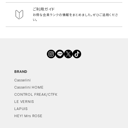
ご利用ガイド
お得な会員ランクの情報をまとめました。
ぜひご活用くださ
い。
BRAND
Casselini
Casselini HOME
CONTROL FREAK/CTFK
LE VERNIS
LAPUIS
HEY! Mrs ROSE