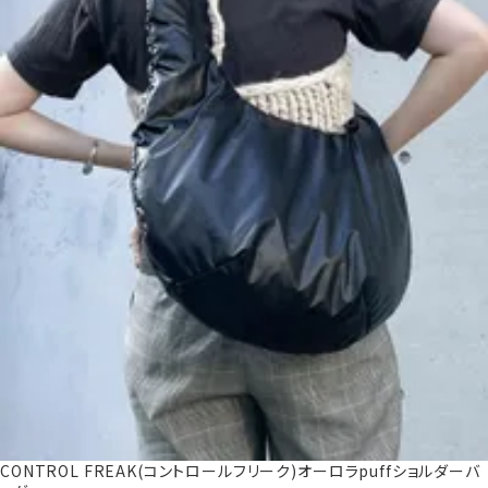
CONTROL FREAK(コントロールフリーク)オーロラpuffショルダーバ