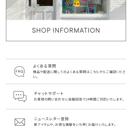
よくある質問
商品や配送に関してのよくある質問は
こちらからご確認くださ
い。
チャットサポート
お客様の問い合わせに自動回答で
24時間ご対応いたします。
ニュースレター登録
新アイテムや、お得な情報をいち早く
お届けいたします。