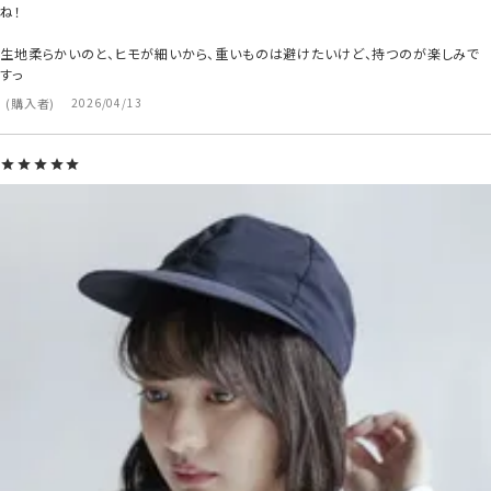
ね！

生地柔らかいのと、ヒモが細いから、重いものは避けたいけど、持つのが楽しみで
購入者
2026/04/13