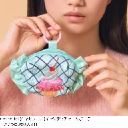
Casselini(キャセリーニ)キャンディチャームポーチ
小さいのに、結構入る！！
