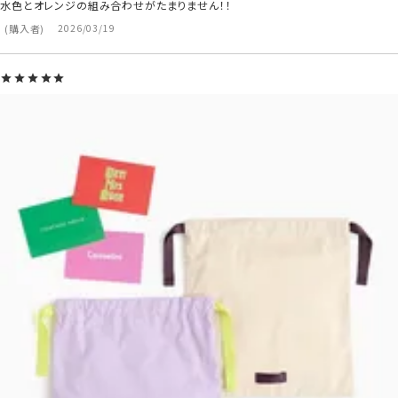
水色とオレンジの組み合わせがたまりません！！
購入者
2026/03/19