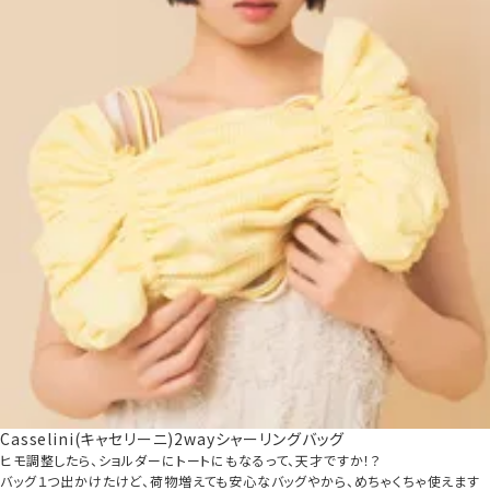
Casselini(キャセリーニ)2wayシャーリングバッグ
ヒモ調整したら、ショルダーにトートにもなるって、天才ですか！？

バッグ１つ出かけたけど、荷物増えても安心なバッグやから、めちゃくちゃ使えます