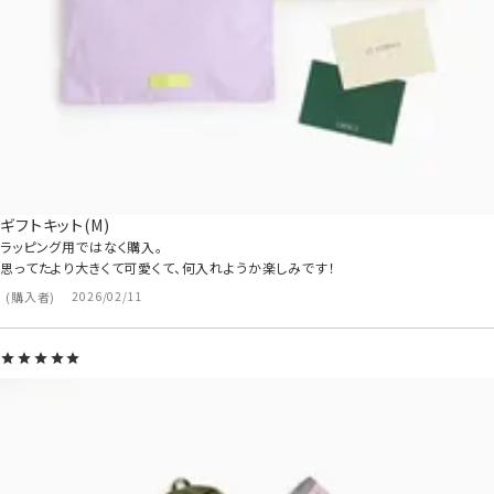
ギフトキット(M)
ラッピング用ではなく購入。

思ってたより大きくて可愛くて、何入れようか楽しみです！
購入者
2026/02/11