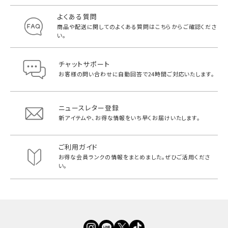
よくある質問
商品や配送に関してのよくある質問は
こちらからご確認くださ
い。
チャットサポート
お客様の問い合わせに自動回答で
24時間ご対応いたします。
ニュースレター登録
新アイテムや、お得な情報をいち早く
お届けいたします。
ご利用ガイド
お得な会員ランクの情報をまとめました。
ぜひご活用くださ
い。