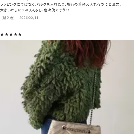
ラッピングにではなく、バッグを入れたり、旅行の着替え入れるのにと注文。

大きいからたっぷり入るし、色々使えそう！！
購入者
2026/02/11