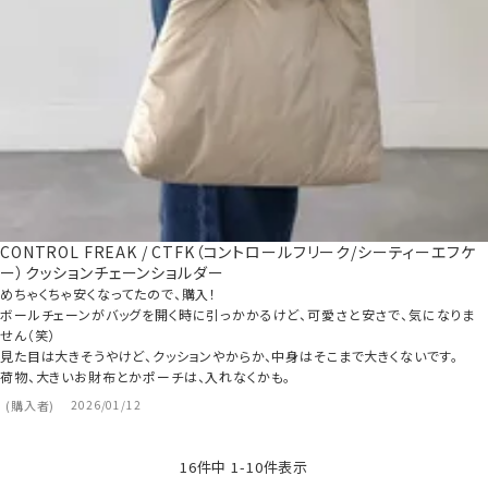
CONTROL FREAK / CTFK（コントロールフリーク/シーティーエフケ
ー）クッションチェーンショルダー
めちゃくちゃ安くなってたので、購入！

ボールチェーンがバッグを開く時に引っかかるけど、可愛さと安さで、気になりま
せん（笑）

見た目は大きそうやけど、クッションやからか、中身はそこまで大きくないです。

購入者
2026/01/12
16
件中
1
-
10
件表示