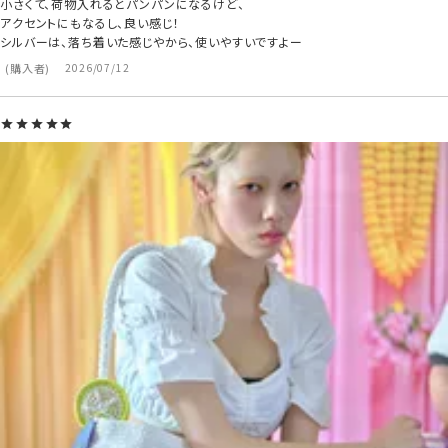
小さくて、荷物入れるとパンパンになるけど、

アクセントにもなるし、良い感じ！

シルバーは、落ち着いた感じやから、使いやすいですよー
購入者
2026/07/12