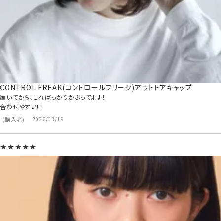
CONTROL FREAK(コントロールフリーク)アウトドアキャップ
届いてから、こればっかりかぶってます！

合わせやすい！！
購入者
2026/03/19