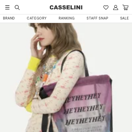
HOME
えちご屋さんのレビュー
BRAND
CATEGORY
RANKING
STAFF SNAP
SALE