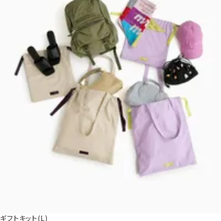
ギフトキット(L)