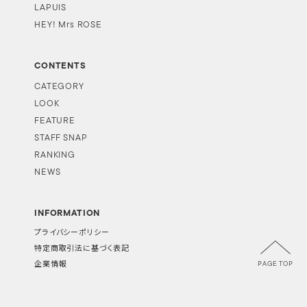
LAPUIS
HEY! Mrs ROSE
CONTENTS
CATEGORY
LOOK
FEATURE
STAFF SNAP
RANKING
NEWS
INFORMATION
プライバシーポリシー
特定商取引法に基づく表記
PAGE TOP
企業情報