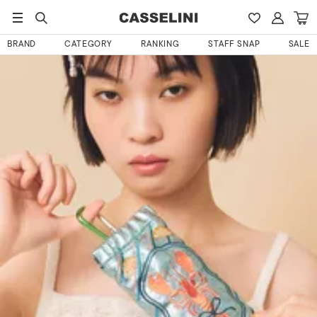
HOME
あまみさんのレビュー
BRAND
CATEGORY
RANKING
STAFF SNAP
SALE