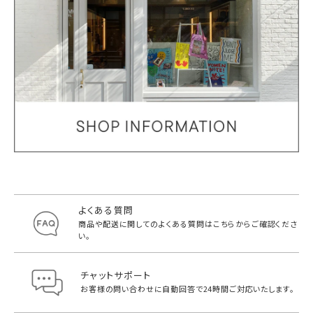
よくある質問
商品や配送に関してのよくある質問は
こちらからご確認くださ
い。
チャットサポート
お客様の問い合わせに自動回答で
24時間ご対応いたします。