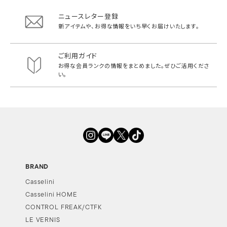
ニュースレター登録
新アイテムや、お得な情報をいち早く
お届けいたします。
ご利用ガイド
お得な会員ランクの情報をまとめました。
ぜひご活用くださ
い。
BRAND
Casselini
Casselini HOME
CONTROL FREAK/CTFK
LE VERNIS