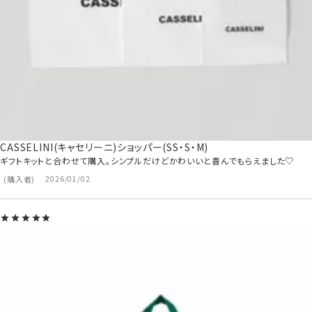
CASSELINI(キャセリーニ)ショッパー(SS・S・M)
ギフトキットと合わせて購入。シンプルだけどかわいいと喜んでもらえました♡
購入者
2026/01/02