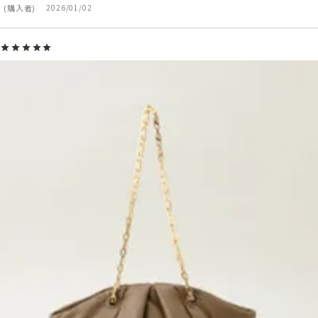
購入者
2026/01/02