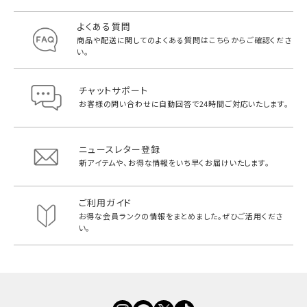
よくある質問
商品や配送に関してのよくある質問は
こちらからご確認くださ
い。
チャットサポート
お客様の問い合わせに自動回答で
24時間ご対応いたします。
ニュースレター登録
新アイテムや、お得な情報をいち早く
お届けいたします。
ご利用ガイド
お得な会員ランクの情報をまとめました。
ぜひご活用くださ
い。