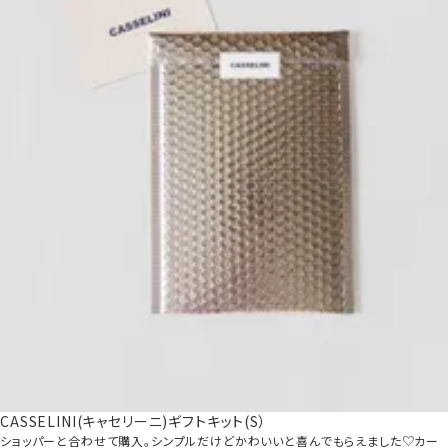
CASSELINI(キャセリーニ)ギフトキット(S）
ショッパーと合わせて購入。シンプルだけどかわいいと喜んでもらえました♡カー