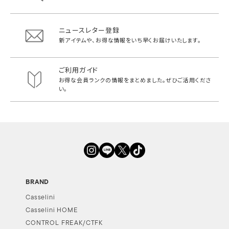
ニュースレター登録
新アイテムや、お得な情報をいち早く
お届けいたします。
ご利用ガイド
お得な会員ランクの情報をまとめました。
ぜひご活用くださ
い。
BRAND
Casselini
Casselini HOME
CONTROL FREAK/CTFK