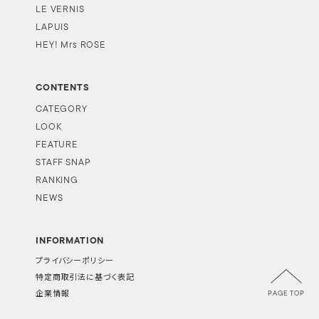
LE VERNIS
LAPUIS
HEY! Mrs ROSE
CONTENTS
CATEGORY
LOOK
FEATURE
STAFF SNAP
RANKING
NEWS
INFORMATION
プライバシーポリシー
特定商取引法に基づく表記
PAGE TOP
企業情報