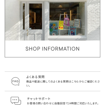
よくある質問
商品や配送に関してのよくある質問は
こちらからご確認くださ
い。
チャットサポート
お客様の問い合わせに自動回答で
24時間ご対応いたします。