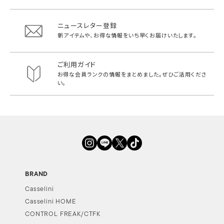
ニュースレター登録
新アイテムや、お得な情報をいち早く
お届けいたします。
ご利用ガイド
お得な会員ランクの情報をまとめました。
ぜひご活用くださ
い。
BRAND
Casselini
Casselini HOME
CONTROL FREAK/CTFK