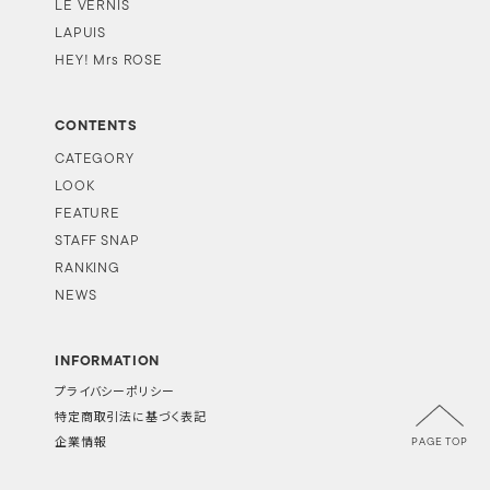
LE VERNIS
LAPUIS
HEY! Mrs ROSE
CONTENTS
CATEGORY
LOOK
FEATURE
STAFF SNAP
RANKING
NEWS
INFORMATION
プライバシーポリシー
特定商取引法に基づく表記
PAGE TOP
企業情報