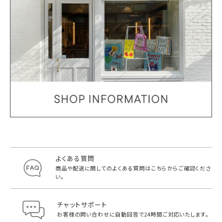
よくある質問
商品や配送に関してのよくある質問は
こちらからご確認くださ
い。
チャットサポート
お客様の問い合わせに自動回答で
24時間ご対応いたします。