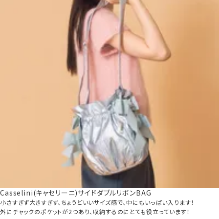
Casselini(キャセリーニ)サイドダブルリボンBAG
小さすぎず大きすぎず、ちょうどいいサイズ感で、中にもいっぱい入ります！
