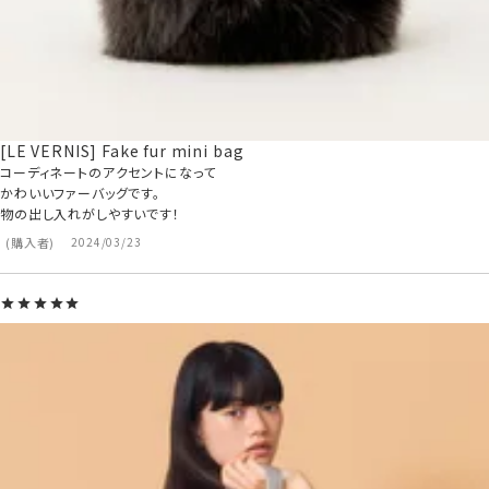
[LE VERNIS] Fake fur mini bag
コーディネートのアクセントになって

かわいいファーバッグです。

物の出し入れがしやすいです！
購入者
2024/03/23