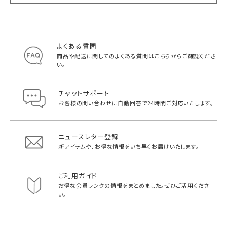
よくある質問
商品や配送に関してのよくある質問は
こちらからご確認くださ
い。
チャットサポート
お客様の問い合わせに自動回答で
24時間ご対応いたします。
ニュースレター登録
新アイテムや、お得な情報をいち早く
お届けいたします。
ご利用ガイド
お得な会員ランクの情報をまとめました。
ぜひご活用くださ
い。