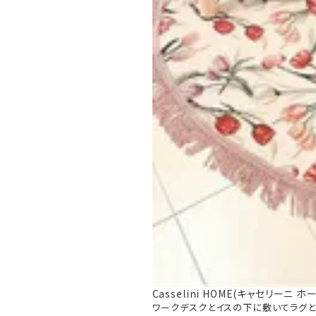
Casselini HOME(キャセリーニ 
ワークデスクとイスの下に敷いてラグとし