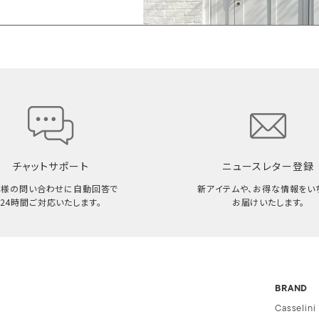
チャットサポート
ニュースレター登録
客様の問い合わせに自動回答で
新アイテムや、お得な情報をい
24時間ご対応いたします。
お届けいたします。
BRAND
Casselini