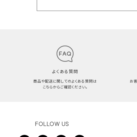
よくある質問
商品や配送に関してのよくある質問は
お
こちらからご確認ください。
FOLLOW US