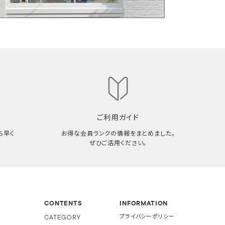
ご利用ガイド
ち早く
お得な会員ランクの情報をまとめました。
ぜひご活用ください。
CONTENTS
INFORMATION
CATEGORY
プライバシーポリシー