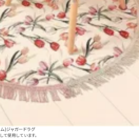
ホーム)ジャガードラグ
て使用しています。
