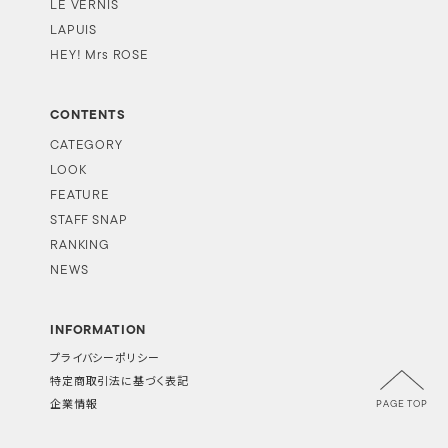
LE VERNIS
LAPUIS
HEY! Mrs ROSE
CONTENTS
CATEGORY
LOOK
FEATURE
STAFF SNAP
RANKING
NEWS
INFORMATION
プライバシーポリシー
特定商取引法に基づく表記
PAGE TOP
企業情報