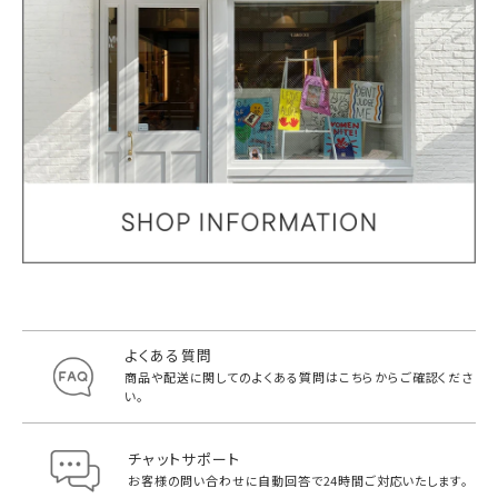
よくある質問
商品や配送に関してのよくある質問は
こちらからご確認くださ
い。
チャットサポート
お客様の問い合わせに自動回答で
24時間ご対応いたします。