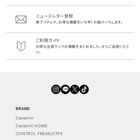
ニュースレター登録
新アイテムや、お得な情報をいち早く
お届けいたします。
ご利用ガイド
お得な会員ランクの情報をまとめました。
ぜひご活用くださ
い。
BRAND
Casselini
Casselini HOME
CONTROL FREAK/CTFK