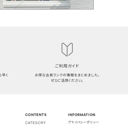
ご利用ガイド
ち早く
お得な会員ランクの情報をまとめました。
ぜひご活用ください。
CONTENTS
INFORMATION
CATEGORY
プライバシーポリシー