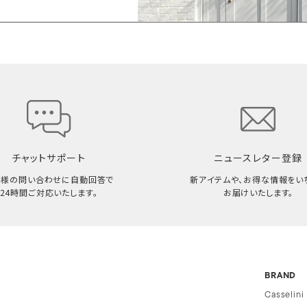
チャットサポート
ニュースレター登録
客様の問い合わせに自動回答で
新アイテムや、お得な情報をい
24時間ご対応いたします。
お届けいたします。
BRAND
Casselini