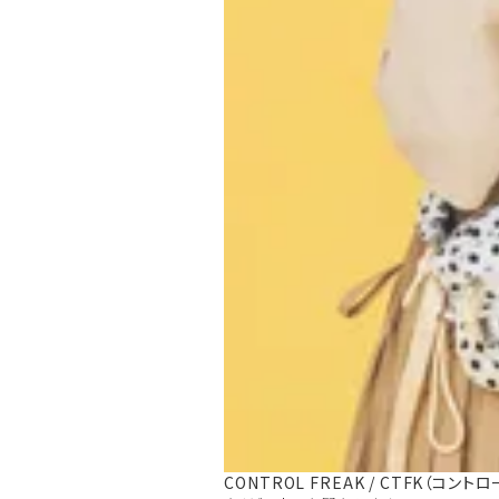
CONTROL FREAK / CTFK