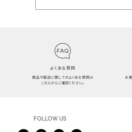
よくある質問
商品や配送に関してのよくある質問は
お
こちらからご確認ください。
FOLLOW US