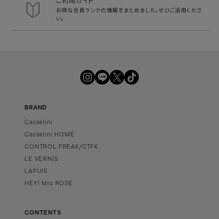
ご利用ガイド
お得な会員ランクの情報をまとめました。
ぜひご活用くださ
い。
BRAND
Casselini
Casselini HOME
CONTROL FREAK/CTFK
LE VERNIS
LAPUIS
HEY! Mrs ROSE
CONTENTS