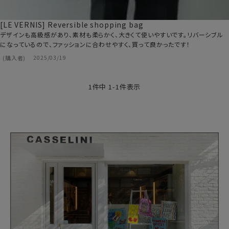
[LE VERNIS] Reversible shopping bag
デザインも高級感があり、素材も柔らかく、大きくて使いやすいです。リバーシブル
になっているので、ファッションに合わせやすく、買って良かったです！
購入者
2025/03/19
1
件中
1
-
1
件表示