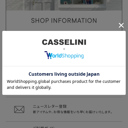
よくある質問
商品や配送に関してのよくある質問は
こちらからご確認くださ
い。
チャットサポート
お客様の問い合わせに自動回答で
24時間ご対応いたします。
ニュースレター登録
新アイテムや、お得な情報をいち早く
お届けいたします。