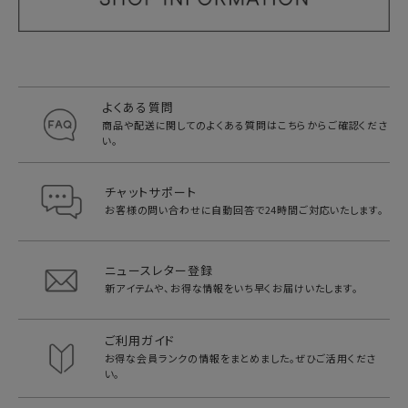
よくある質問
商品や配送に関してのよくある質問は
こちらからご確認くださ
い。
チャットサポート
お客様の問い合わせに自動回答で
24時間ご対応いたします。
ニュースレター登録
新アイテムや、お得な情報をいち早く
お届けいたします。
ご利用ガイド
お得な会員ランクの情報をまとめました。
ぜひご活用くださ
い。