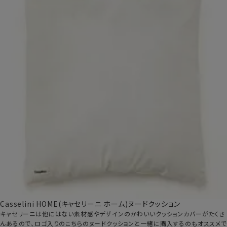
Casselini HOME(キャセリーニ ホーム)ヌードクッション
キャセリーニは他にはない素材感やデザインのかわいいクッションカバーがたくさ
んあるので、ロゴ入りのこちらのヌードクッションと一緒に購入するのもオススメで