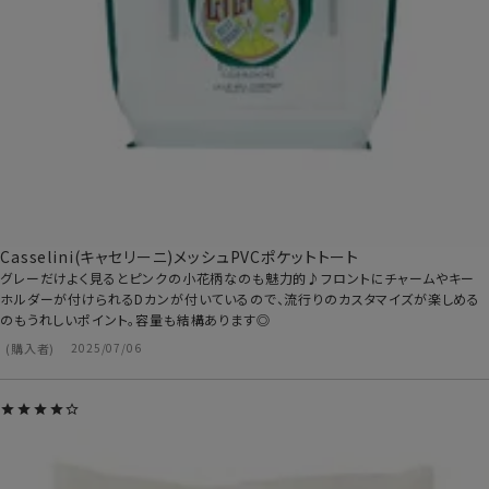
Casselini(キャセリーニ)メッシュPVCポケットトート
グレーだけよく見るとピンクの小花柄なのも魅力的♪フロントにチャームやキー
ホルダーが付けられるDカンが付いているので、流行りのカスタマイズが楽しめる
のもうれしいポイント。容量も結構あります◎
購入者
2025/07/06