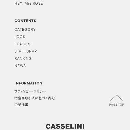
HEY! Mrs ROSE
CONTENTS
CATEGORY
LOOK
FEATURE
STAFF SNAP
RANKING
NEWS
INFORMATION
プライバシーポリシー
特定商取引法に基づく表記
PAGE TOP
企業情報