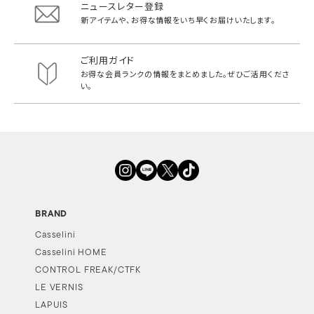
ニュースレター登録
新アイテムや、お得な情報をいち早く
お届けいたします。
ご利用ガイド
お得な会員ランクの情報をまとめました。
ぜひご活用くださ
い。
BRAND
Casselini
Casselini HOME
CONTROL FREAK/CTFK
LE VERNIS
LAPUIS