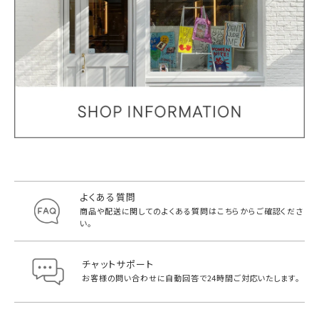
よくある質問
商品や配送に関してのよくある質問は
こちらからご確認くださ
い。
チャットサポート
お客様の問い合わせに自動回答で
24時間ご対応いたします。