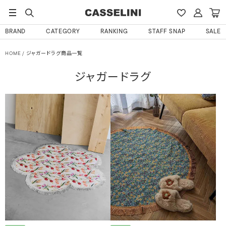
BRAND
CATEGORY
RANKING
STAFF SNAP
SALE
HOME
ジャガードラグ商品一覧
ジャガードラグ