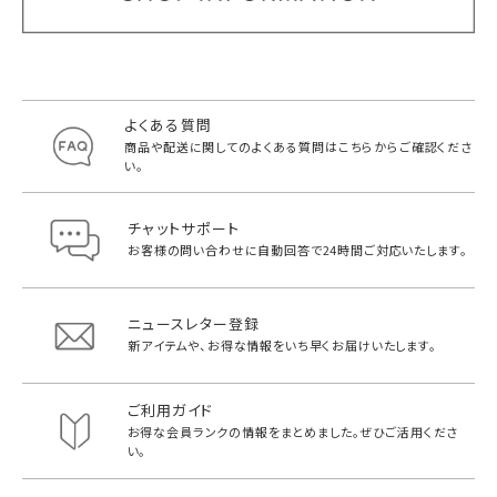
よくある質問
商品や配送に関してのよくある質問は
こちらからご確認くださ
い。
チャットサポート
お客様の問い合わせに自動回答で
24時間ご対応いたします。
ニュースレター登録
新アイテムや、お得な情報をいち早く
お届けいたします。
ご利用ガイド
お得な会員ランクの情報をまとめました。
ぜひご活用くださ
い。