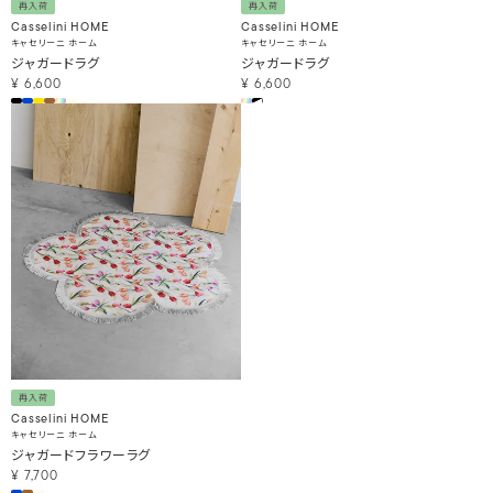
再入荷
再入荷
Casselini HOME
Casselini HOME
キャセリーニ ホーム
キャセリーニ ホーム
ジャガードラグ
ジャガードラグ
¥
6,600
¥
6,600
再入荷
Casselini HOME
キャセリーニ ホーム
ジャガードフラワーラグ
¥
7,700