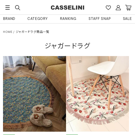
BRAND
CATEGORY
RANKING
STAFF SNAP
SALE
HOME
ジャガードラグ商品一覧
ジャガードラグ