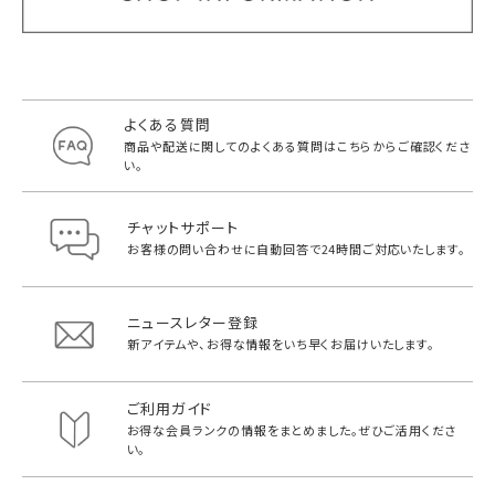
よくある質問
商品や配送に関してのよくある質問は
こちらからご確認くださ
い。
チャットサポート
お客様の問い合わせに自動回答で
24時間ご対応いたします。
ニュースレター登録
新アイテムや、お得な情報をいち早く
お届けいたします。
ご利用ガイド
お得な会員ランクの情報をまとめました。
ぜひご活用くださ
い。