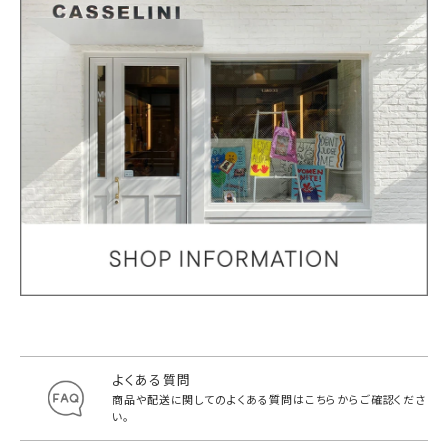
よくある質問
商品や配送に関してのよくある質問は
こちらからご確認くださ
い。