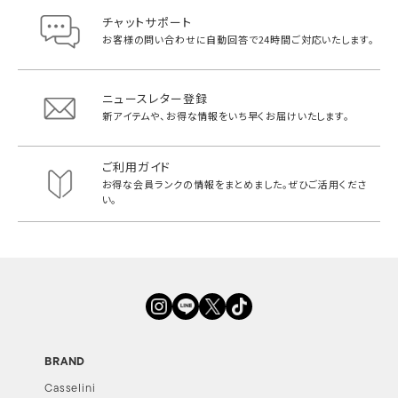
チャットサポート
お客様の問い合わせに自動回答で
24時間ご対応いたします。
ニュースレター登録
新アイテムや、お得な情報をいち早く
お届けいたします。
ご利用ガイド
お得な会員ランクの情報をまとめました。
ぜひご活用くださ
い。
BRAND
Casselini