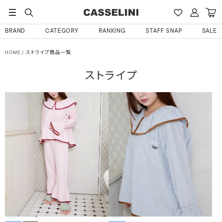
BRAND
CATEGORY
RANKING
STAFF SNAP
SALE
HOME
ストライプ商品一覧
ストライプ