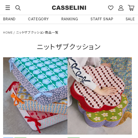
BRAND
CATEGORY
RANKING
STAFF SNAP
SALE
HOME
ニットザブクッション商品一覧
ニットザブクッション