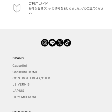
ご利用ガイド
お得な会員ランクの情報をまとめました。
ぜひご活用くださ
い。
BRAND
Casselini
Casselini HOME
CONTROL FREAK/CTFK
LE VERNIS
LAPUIS
HEY! Mrs ROSE