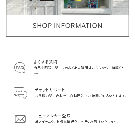
よくある質問
商品や配送に関してのよくある質問は
こちらからご確認くださ
い。
チャットサポート
お客様の問い合わせに自動回答で
24時間ご対応いたします。
ニュースレター登録
新アイテムや、お得な情報をいち早く
お届けいたします。