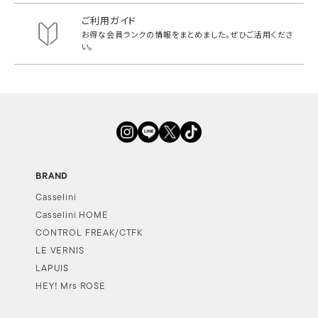
ご利用ガイド
お得な会員ランクの情報をまとめました。
ぜひご活用くださ
い。
BRAND
Casselini
Casselini HOME
CONTROL FREAK/CTFK
LE VERNIS
LAPUIS
HEY! Mrs ROSE