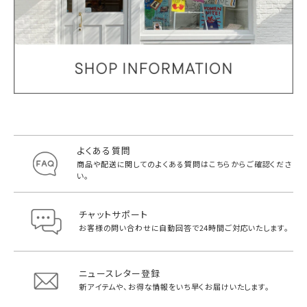
よくある質問
商品や配送に関してのよくある質問は
こちらからご確認くださ
い。
チャットサポート
お客様の問い合わせに自動回答で
24時間ご対応いたします。
ニュースレター登録
新アイテムや、お得な情報をいち早く
お届けいたします。