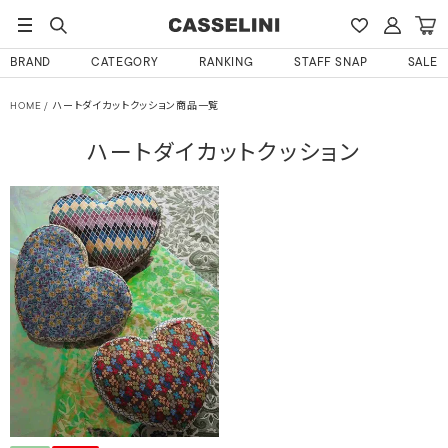
BRAND
CATEGORY
RANKING
STAFF SNAP
SALE
HOME
ハートダイカットクッション商品一覧
ハートダイカットクッション