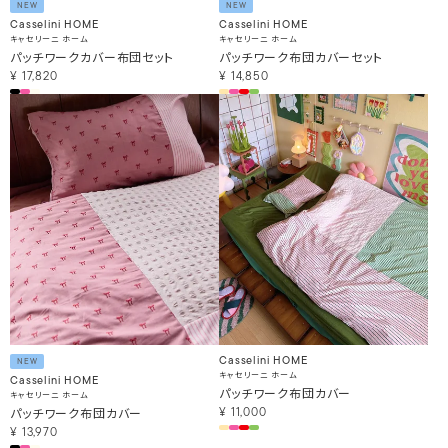
NEW
NEW
Casselini HOME
Casselini HOME
キャセリーニ ホーム
キャセリーニ ホーム
パッチワークカバー布団セット
パッチワーク布団カバーセット
¥
17,820
¥
14,850
Casselini HOME
NEW
キャセリーニ ホーム
Casselini HOME
パッチワーク布団カバー
キャセリーニ ホーム
パッチワーク布団カバー
¥
11,000
¥
13,970