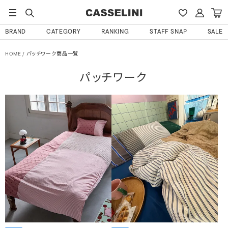
BRAND
CATEGORY
RANKING
STAFF SNAP
SALE
HOME
パッチワーク商品一覧
パッチワーク