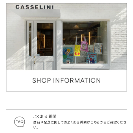
よくある質問
商品や配送に関してのよくある質問は
こちらからご確認くださ
い。