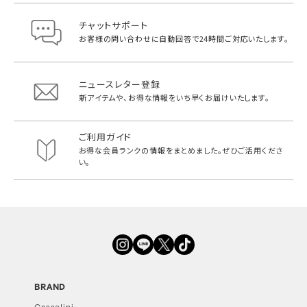
チャットサポート
お客様の問い合わせに自動回答で
24時間ご対応いたします。
ニュースレター登録
新アイテムや、お得な情報をいち早く
お届けいたします。
ご利用ガイド
お得な会員ランクの情報をまとめました。
ぜひご活用くださ
い。
BRAND