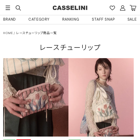
BRAND
CATEGORY
RANKING
STAFF SNAP
SALE
HOME
レースチューリップ商品一覧
レースチューリップ