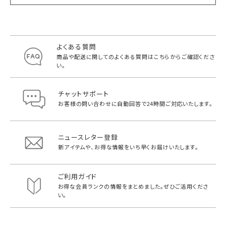
よくある質問
商品や配送に関してのよくある質問は
こちらからご確認くださ
い。
チャットサポート
お客様の問い合わせに自動回答で
24時間ご対応いたします。
ニュースレター登録
新アイテムや、お得な情報をいち早く
お届けいたします。
ご利用ガイド
お得な会員ランクの情報をまとめました。
ぜひご活用くださ
い。