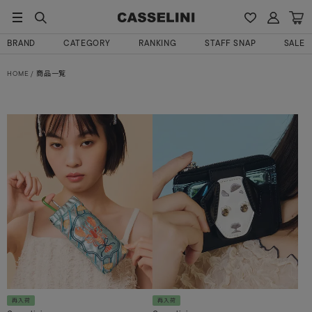
BRAND
CATEGORY
RANKING
STAFF SNAP
SALE
HOME
商品一覧
再入荷
再入荷