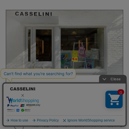
よくある質問
商品や配送に関してのよくある質問は
こちらからご確認くださ