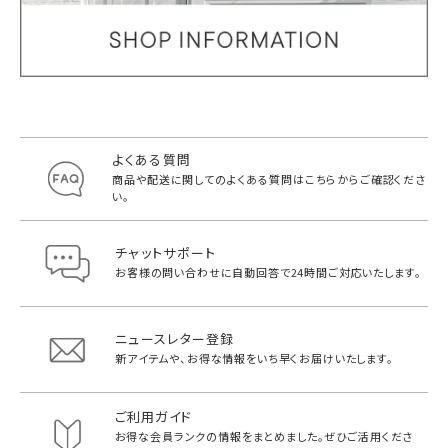
よくある質問
商品や配送に関してのよくある質問は
こちらからご確認くださ
い。
チャットサポート
お客様の問い合わせに自動回答で
24時間ご対応いたします。
ニュースレター登録
新アイテムや、お得な情報をいち早く
お届けいたします。
ご利用ガイド
お得な会員ランクの情報をまとめました。
ぜひご活用くださ