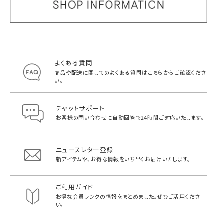
よくある質問
商品や配送に関してのよくある質問は
こちらからご確認くださ
い。
チャットサポート
お客様の問い合わせに自動回答で
24時間ご対応いたします。
ニュースレター登録
新アイテムや、お得な情報をいち早く
お届けいたします。
ご利用ガイド
お得な会員ランクの情報をまとめました。
ぜひご活用くださ
い。