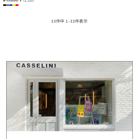
¥
17,600
¥
12,320
33
件中
1
-
33
件表示