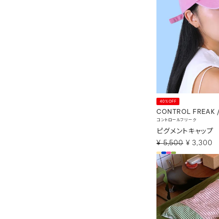
40%OFF
CONTROL FREAK 
コントロールフリーク
ピグメントキャップ
¥
5,500
¥
3,300