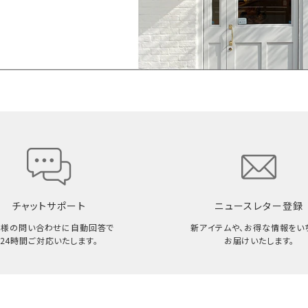
チャットサポート
ニュースレター登録
客様の問い合わせに自動回答で
新アイテムや、お得な情報をい
24時間ご対応いたします。
お届けいたします。