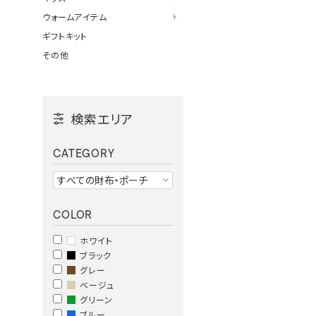
ウォームアイテム
ギフトキット
その他
検索エリア
CATEGORY
COLOR
ホワイト
ブラック
グレー
ベージュ
グリーン
ブルー