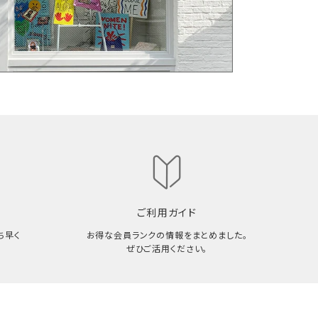
ご利用ガイド
ち早く
お得な会員ランクの情報をまとめました。
ぜひご活用ください。