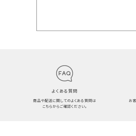
よくある質問
商品や配送に関してのよくある質問は
お
こちらからご確認ください。