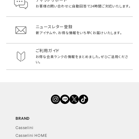
お客様の問い合わせに自動回答で
24時間ご対応いたします。
ニュースレター登録
新アイテムや、お得な情報をいち早く
お届けいたします。
ご利用ガイド
お得な会員ランクの情報をまとめました。
ぜひご活用くださ
い。
BRAND
Casselini
Casselini HOME