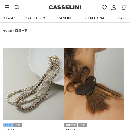
BRAND
CATEGORY
RANKING
STAFF SNAP
SALE
HOME
商品一覧
NEW
予約
追加生産
予約