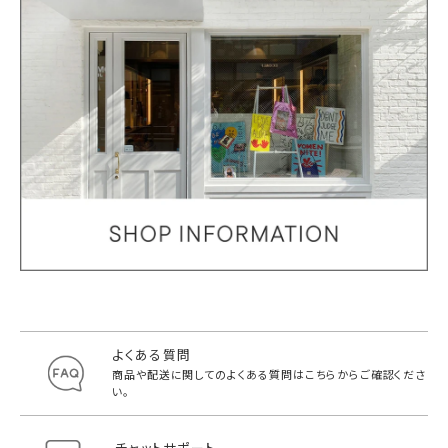
よくある質問
商品や配送に関してのよくある質問は
こちらからご確認くださ
い。
チャットサポート