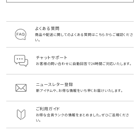
よくある質問
商品や配送に関してのよくある質問は
こちらからご確認くださ
い。
チャットサポート
お客様の問い合わせに自動回答で
24時間ご対応いたします。
ニュースレター登録
新アイテムや、お得な情報をいち早く
お届けいたします。
ご利用ガイド
お得な会員ランクの情報をまとめました。
ぜひご活用くださ
い。