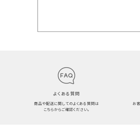
よくある質問
商品や配送に関してのよくある質問は
お
こちらからご確認ください。