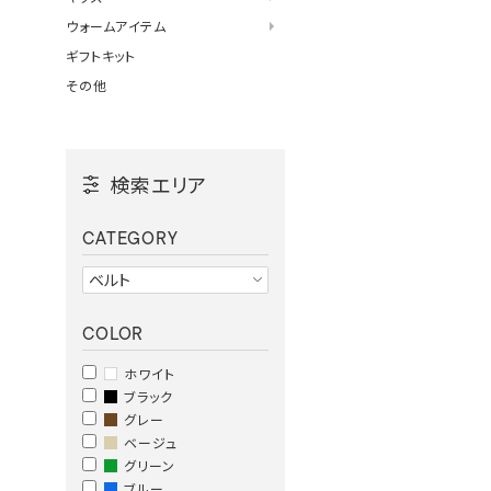
ウォームアイテム
ギフトキット
その他
検索エリア
CATEGORY
COLOR
ホワイト
ブラック
グレー
ベージュ
グリーン
ブルー