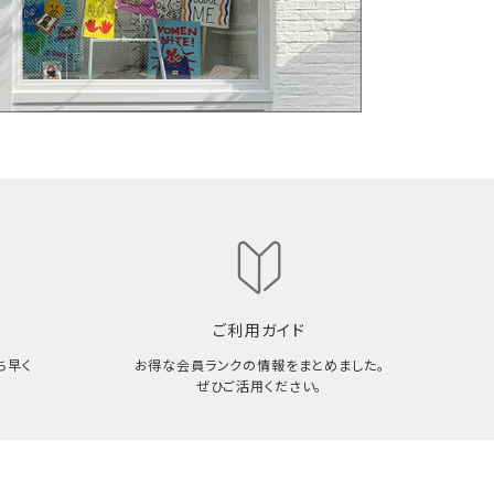
ご利用ガイド
ち早く
お得な会員ランクの情報をまとめました。
ぜひご活用ください。