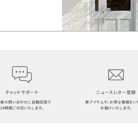
チャットサポート
ニュースレター登録
客様の問い合わせに自動回答で
新アイテムや、お得な情報をい
24時間ご対応いたします。
お届けいたします。