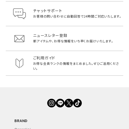
チャットサポート
お客様の問い合わせに自動回答で
24時間ご対応いたします。
ニュースレター登録
新アイテムや、お得な情報をいち早く
お届けいたします。
ご利用ガイド
お得な会員ランクの情報をまとめました。
ぜひご活用くださ
い。
BRAND