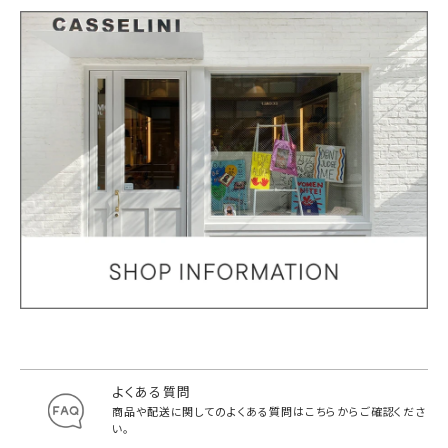
よくある質問
商品や配送に関してのよくある質問は
こちらからご確認くださ
い。