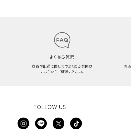
よくある質問
商品や配送に関してのよくある質問は
お
こちらからご確認ください。
FOLLOW US