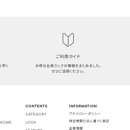
ご利用ガイド
ち早く
お得な会員ランクの情報をまとめました。
ぜひご活用ください。
CONTENTS
INFORMATION
CATEGORY
プライバシーポリシー
特定商取引法に基づく表記
i HOME
LOOK
企業情報