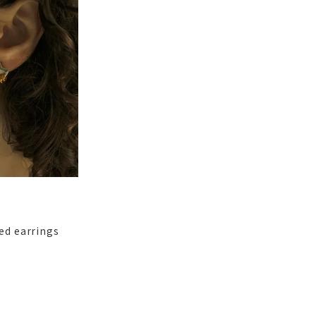
ced earrings