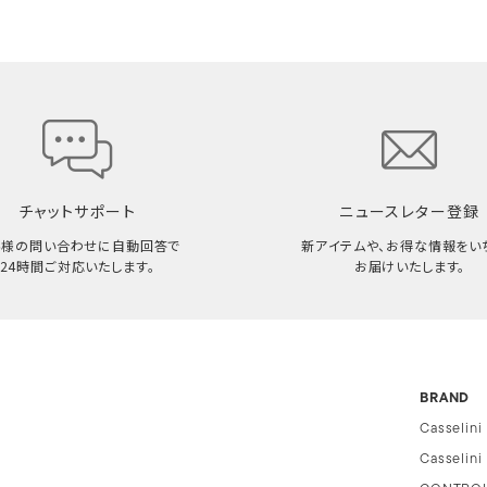
チャットサポート
ニュースレター登録
客様の問い合わせに自動回答で
新アイテムや、お得な情報をい
24時間ご対応いたします。
お届けいたします。
BRAND
Casselini
Casselin