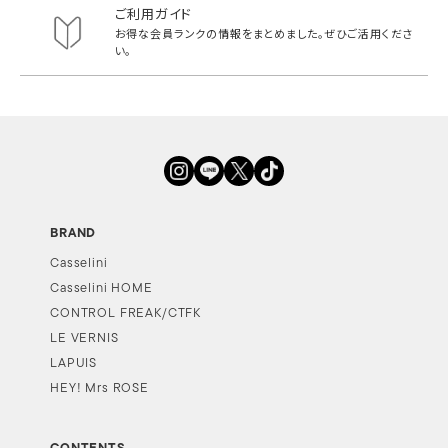
ご利用ガイド
お得な会員ランクの情報をまとめました。
ぜひご活用くださ
い。
BRAND
Casselini
Casselini HOME
CONTROL FREAK/CTFK
LE VERNIS
LAPUIS
HEY! Mrs ROSE