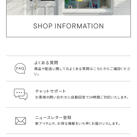
よくある質問
商品や配送に関してのよくある質問は
こちらからご確認くださ
い。
チャットサポート
お客様の問い合わせに自動回答で
24時間ご対応いたします。
ニュースレター登録
新アイテムや、お得な情報をいち早く
お届けいたします。