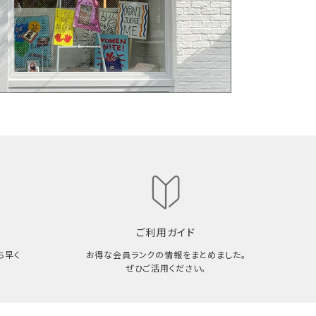
ご利用ガイド
ち早く
お得な会員ランクの情報をまとめました。
ぜひご活用ください。