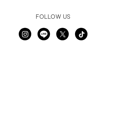
FOLLOW US