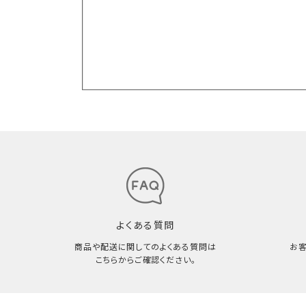
よくある質問
商品や配送に関してのよくある質問は
お
こちらからご確認ください。