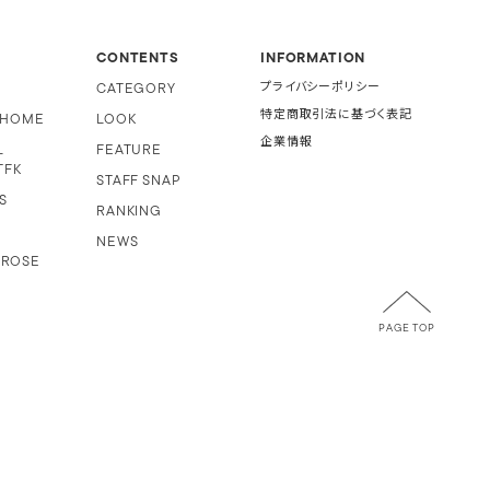
CONTENTS
INFORMATION
CATEGORY
プライバシーポリシー
特定商取引法に基づく表記
i HOME
LOOK
企業情報
L
FEATURE
TFK
STAFF SNAP
S
RANKING
NEWS
 ROSE
PAGE TOP