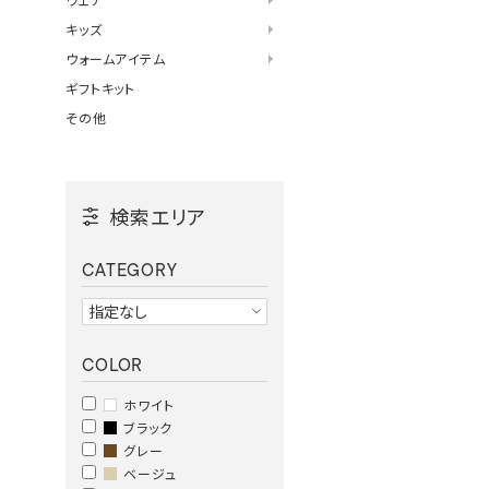
キッズ
ウォームアイテム
ギフトキット
その他
検索エリア
CATEGORY
COLOR
ホワイト
ブラック
グレー
ベージュ