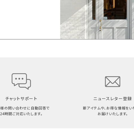
チャットサポート
ニュースレター登録
客様の問い合わせに自動回答で
新アイテムや、お得な情報をい
24時間ご対応いたします。
お届けいたします。