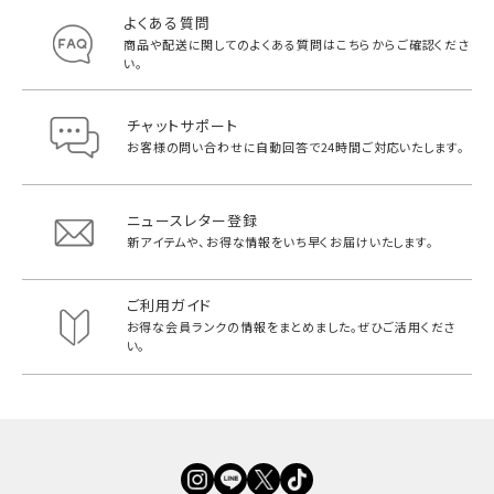
よくある質問
商品や配送に関してのよくある質問は
こちらからご確認くださ
い。
チャットサポート
お客様の問い合わせに自動回答で
24時間ご対応いたします。
ニュースレター登録
新アイテムや、お得な情報をいち早く
お届けいたします。
ご利用ガイド
お得な会員ランクの情報をまとめました。
ぜひご活用くださ
い。