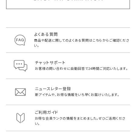
よくある質問
商品や配送に関してのよくある質問は
こちらからご確認くださ
い。
チャットサポート
お客様の問い合わせに自動回答で
24時間ご対応いたします。
ニュースレター登録
新アイテムや、お得な情報をいち早く
お届けいたします。
ご利用ガイド
お得な会員ランクの情報をまとめました。
ぜひご活用くださ
い。