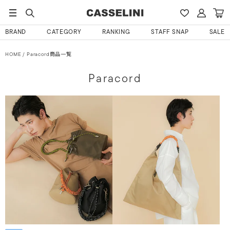
BRAND
CATEGORY
RANKING
STAFF SNAP
SALE
HOME
Paracord商品一覧
Paracord