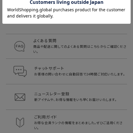
よくある質問
商品や配送に関してのよくある質問は
こちらからご確認くださ
い。
チャットサポート
お客様の問い合わせに自動回答で
24時間ご対応いたします。
ニュースレター登録
新アイテムや、お得な情報をいち早く
お届けいたします。
ご利用ガイド
お得な会員ランクの情報をまとめました。
ぜひご活用くださ
い。