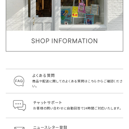
よくある質問
商品や配送に関してのよくある質問は
こちらからご確認くださ
い。
チャットサポート
お客様の問い合わせに自動回答で
24時間ご対応いたします。
ニュースレター登録