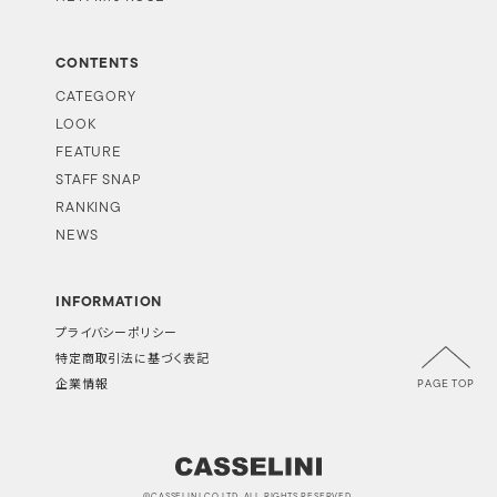
CONTENTS
CATEGORY
LOOK
FEATURE
STAFF SNAP
RANKING
NEWS
INFORMATION
プライバシーポリシー
特定商取引法に基づく表記
PAGE TOP
企業情報