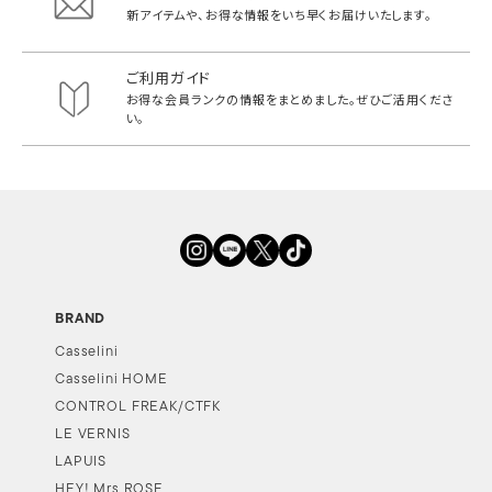
新アイテムや、お得な情報をいち早く
お届けいたします。
ご利用ガイド
お得な会員ランクの情報をまとめました。
ぜひご活用くださ
い。
BRAND
Casselini
Casselini HOME
CONTROL FREAK/CTFK
LE VERNIS
LAPUIS
HEY! Mrs ROSE