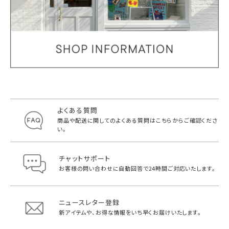
よくある質問
商品や配送に関してのよくある質問は
こちらからご確認くださ
い。
チャットサポート
お客様の問い合わせに自動回答で
24時間ご対応いたします。
ニュースレター登録
新アイテムや、お得な情報をいち早く
お届けいたします。