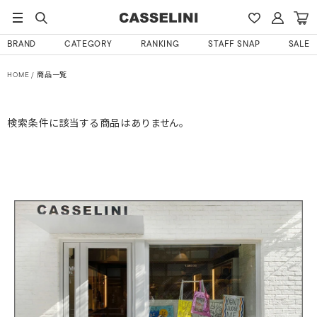
BRAND
CATEGORY
RANKING
STAFF SNAP
SALE
HOME
商品一覧
検索条件に該当する商品はありません。