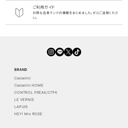
ご利用ガイド
お得な会員ランクの情報をまとめました。
ぜひご活用くださ
い。
BRAND
Casselini
Casselini HOME
CONTROL FREAK/CTFK
LE VERNIS
LAPUIS
HEY! Mrs ROSE