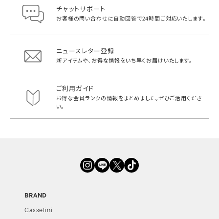
チャットサポート
お客様の問い合わせに自動回答で
24時間ご対応いたします。
ニュースレター登録
新アイテムや、お得な情報をいち早く
お届けいたします。
ご利用ガイド
お得な会員ランクの情報をまとめました。
ぜひご活用くださ
い。
BRAND
Casselini