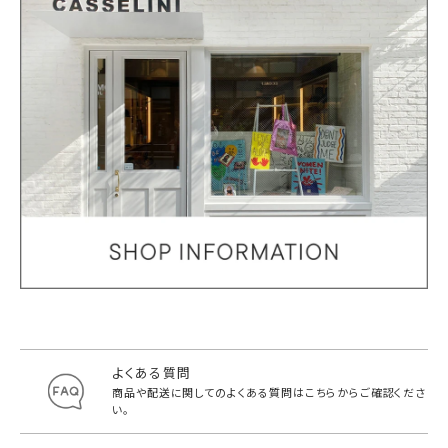
よくある質問
商品や配送に関してのよくある質問は
こちらからご確認くださ
い。