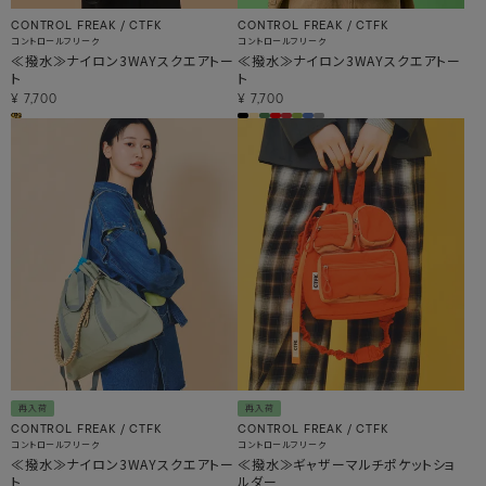
CONTROL FREAK / CTFK
CONTROL FREAK / CTFK
コントロールフリーク
コントロールフリーク
≪撥水≫ナイロン3WAYスクエアトー
≪撥水≫ナイロン3WAYスクエアトー
ト
ト
¥
7,700
¥
7,700
再入荷
再入荷
CONTROL FREAK / CTFK
CONTROL FREAK / CTFK
コントロールフリーク
コントロールフリーク
≪撥水≫ナイロン3WAYスクエアトー
≪撥水≫ギャザーマルチポケットショ
ト
ルダー