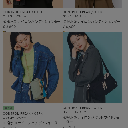
CONTROL FREAK / CTFK
CONTROL FREAK / CTFK
コントロールフリーク
コントロールフリーク
≪撥水≫ナイロンハンディショルダー
≪撥水≫ナイロンハンディショルダー
¥
6,600
¥
6,600
CONTROL FREAK / CTFK
再入荷
コントロールフリーク
CONTROL FREAK / CTFK
≪撥水≫ナイロンポケットワイドショ
コントロールフリーク
ルダー
≪撥水≫ナイロンハンディショルダー
¥
7,700