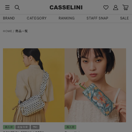
BRAND
CATEGORY
RANKING
STAFF SNAP
SALE
HOME
商品一覧
再入荷
追加生産
予約
再入荷