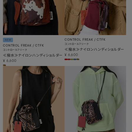
CONTROL FREAK / CTFK
NEW
コントロールフリーク
CONTROL FREAK / CTFK
≪撥水≫ナイロンハンディショルダー
コントロールフリーク
≪撥水≫ナイロンハンディショルダー
¥
6,600
¥
6,600